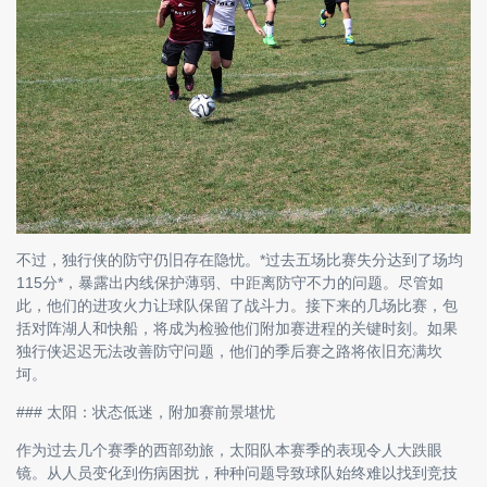
不过，独行侠的防守仍旧存在隐忧。*过去五场比赛失分达到了场均
115分*，暴露出内线保护薄弱、中距离防守不力的问题。尽管如
此，他们的进攻火力让球队保留了战斗力。接下来的几场比赛，包
括对阵湖人和快船，将成为检验他们附加赛进程的关键时刻。如果
独行侠迟迟无法改善防守问题，他们的季后赛之路将依旧充满坎
坷。
### 太阳：状态低迷，附加赛前景堪忧
作为过去几个赛季的西部劲旅，太阳队本赛季的表现令人大跌眼
镜。从人员变化到伤病困扰，种种问题导致球队始终难以找到竞技