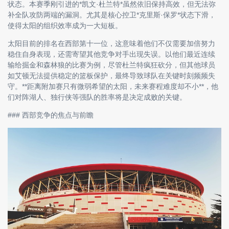
状态。本赛季刚引进的*凯文·杜兰特*虽然依旧保持高效，但无法弥
补全队攻防两端的漏洞。尤其是核心控卫*克里斯·保罗*状态下滑，
使得太阳的组织效率成为一大短板。
太阳目前的排名在西部第十一位，这意味着他们不仅需要加倍努力
稳住自身表现，还需寄望其他竞争对手出现失误。以他们最近连续
输给掘金和森林狼的比赛为例，尽管杜兰特疯狂砍分，但其他球员
如艾顿无法提供稳定的篮板保护，最终导致球队在关键时刻频频失
守。**距离附加赛只有微弱希望的太阳，未来赛程难度却不小**，他
们对阵湖人、独行侠等强队的胜率将是决定成败的关键。
### 西部竞争的焦点与前瞻