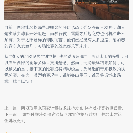
目前，西部排名格局呈现明显的分层形态：强队在前三稳居，湖人
这类潜力球队开始追赶，而独行侠、雷霆等后起之秀也伺机冲击附
加赛。对于太阳这样的球队而言，他们已经没有太多退路。附加赛
的竞争愈发激烈，每场比赛的胜负都关乎未来。
从**湖人的沉稳发展**到**独行侠的逆境反弹**，再到太阳的挣扎，可
以看出西部的竞争多样且充满悬念。然而，无论最终结果如何，可
以预见的是，接下来的比赛必将精彩纷呈，为球迷们带来极致的视
觉盛宴。在这一激烈的赛况中，谁能突出重围，谁又将遗憾出局，
我们拭目以待！
上一篇：两项取用水国家计量技术规范发布 将有效提高数据质量.
下一篇： 难怪孙颖莎会输这么惨？邓亚萍提醒过她，并给出建议，
但她没做到.