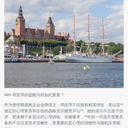
### 邓亚萍的提醒为何如此重要？
作为曾经两届奥运会金牌得主，邓亚萍不仅拥有精湛球技，更以其**
稳定的心理素质和全面的战略意识横贯乒坛**。她的成功不仅源于技
术，更依赖于多层次的心理训练。在她看来，**年轻一代选手需要具
备的不仅仅是技术流畅性，更重要的是心理的强韧性与随机应变能