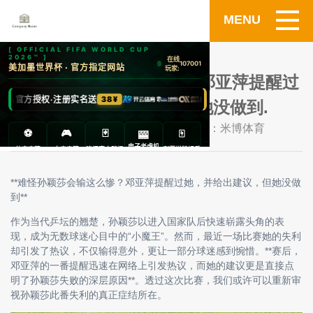
MENU
难怪孙颖莎会输这么惨？邓亚萍提醒过
她，并给出建议，但她没做到.
发布时间：2026-07-09 内容来源：米博体育
**难怪孙颖莎会输这么惨？邓亚萍提醒过她，并给出建议，但她没做
到**
作为当代乒坛的翘楚，孙颖莎以进入国家队后快速崭露头角的表
现，成为无数球迷心目中的“小魔王”。然而，最近一场比赛她的失利
却引发了热议，不仅输得意外，更让一部分球迷感到惋惜。**赛后，
邓亚萍的一番提醒迅速在网络上引发热议，而她的建议更是直接点
明了孙颖莎失败的深层原因**。透过这次比赛，我们或许可以重新审
视孙颖莎此番失利的真正症结所在。