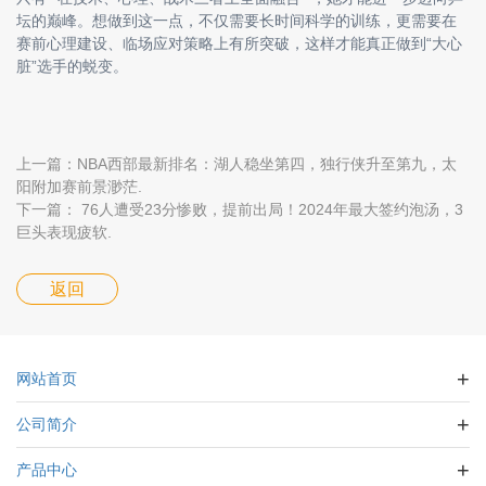
坛的巅峰。想做到这一点，不仅需要长时间科学的训练，更需要在
赛前心理建设、临场应对策略上有所突破，这样才能真正做到“大心
脏”选手的蜕变。
上一篇：NBA西部最新排名：湖人稳坐第四，独行侠升至第九，太
阳附加赛前景渺茫.
下一篇： 76人遭受23分惨败，提前出局！2024年最大签约泡汤，3
巨头表现疲软.
返回
网站首页
公司简介
产品中心