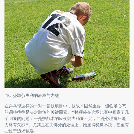
### 孙颖莎失利的表象与内核
在乒乓球这样的一对一竞技项目中，技战术固然重要，但临场心态
的调整往往是决定胜负的关键因素。**孙颖莎在这场比赛中暴露了几
个明显的问题：一是技战术的应变能力稍显不足，二是心理抗压能
力略有欠缺**。尤其是在关键分的处理上，她显得犹豫不决，甚至有
些过于追求稳妥。