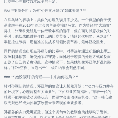
比赛中心理和技战术应变的不足。
### **案例分析：为何“心理抗压能力”如此关键？**
在乒乓球的赛场上，类似的心理失误并不少见。一个典型的例子便
是张继科在2016年奥运会男单决赛输给马龙。作为曾经的“大满贯”
得主，张继科无疑是一位经验丰富的选手，但在面对状态极佳的对
手时，他却未能维持住自己的比赛节奏，情绪起伏明显。马龙则牢
牢把控住节奏，用精准的技战术引领比赛节奏，最终轻松胜出。
同样的情况也出现在孙颖莎的比赛中。对手连续通过积极的上手进
攻压制孙颖莎，迫使她采取守势，而她过于谨慎的处理方式却反而
加剧了自己的节奏混乱。这种情况下，如果她能像邓亚萍所说的那
样，“找准空档、果断出击”，或许结果会截然不同。
### **“她没做到”的背后——未来如何破局？**
针对孙颖莎的情况，邓亚萍的建议让人豁然开朗：**动力与压力并存
的环境下，心理调整至关重要**。正如邓亚萍所指出，“年轻一代的
球员不能单靠被动调整状态，而要学会主动创造机会。”这一核心建
议无疑已经成为孙颖莎改善未来表现的重要参考。
孙颖莎的实力无可置疑，但这个沉甸甸的教训也为她敲响了警钟。
只有**在技术、心理、战术三者上全面融合**，她才能进一步迈向乒