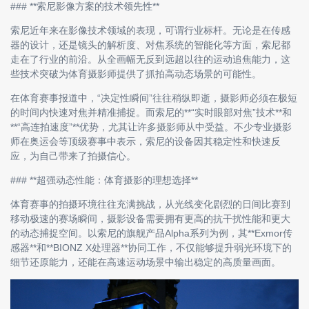
### **索尼影像方案的技术领先性**
索尼近年来在影像技术领域的表现，可谓行业标杆。无论是在传感
器的设计，还是镜头的解析度、对焦系统的智能化等方面，索尼都
走在了行业的前沿。从全画幅无反到远超以往的运动追焦能力，这
些技术突破为体育摄影师提供了抓拍高动态场景的可能性。
在体育赛事报道中，“决定性瞬间”往往稍纵即逝，摄影师必须在极短
的时间内快速对焦并精准捕捉。而索尼的**“实时眼部对焦”技术**和
**“高连拍速度”**优势，尤其让许多摄影师从中受益。不少专业摄影
师在奥运会等顶级赛事中表示，索尼的设备因其稳定性和快速反
应，为自己带来了拍摄信心。
### **超强动态性能：体育摄影的理想选择**
体育赛事的拍摄环境往往充满挑战，从光线变化剧烈的日间比赛到
移动极速的赛场瞬间，摄影设备需要拥有更高的抗干扰性能和更大
的动态捕捉空间。以索尼的旗舰产品Alpha系列为例，其**Exmor传
感器**和**BIONZ X处理器**协同工作，不仅能够提升弱光环境下的
细节还原能力，还能在高速运动场景中输出稳定的高质量画面。