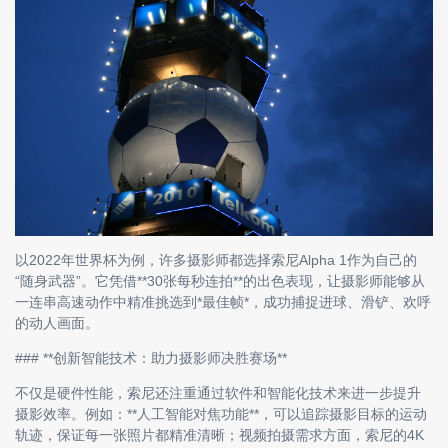
以2022年世界杯为例，许多摄影师都选择索尼Alpha 1作为自己的
“随身武器”。它凭借**30张每秒连拍**的出色表现，让摄影师能够从
一连串高速动作中精准挑选到*最佳帧*，成功捕捉进球、滑铲、欢呼
的动人画面。
### **创新智能技术：助力摄影师决胜赛场**
不仅是硬件性能，索尼还注重通过软件和智能化技术来进一步提升
摄影效率。例如：**人工智能对焦功能**，可以追踪摄影目标的运动
轨迹，保证每一张照片都精准清晰；视频拍摄需求方面，索尼的4K