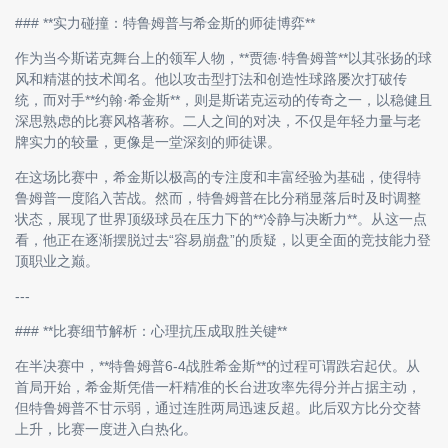
### **实力碰撞：特鲁姆普与希金斯的师徒博弈**
作为当今斯诺克舞台上的领军人物，**贾德·特鲁姆普**以其张扬的球
风和精湛的技术闻名。他以攻击型打法和创造性球路屡次打破传
统，而对手**约翰·希金斯**，则是斯诺克运动的传奇之一，以稳健且
深思熟虑的比赛风格著称。二人之间的对决，不仅是年轻力量与老
牌实力的较量，更像是一堂深刻的师徒课。
在这场比赛中，希金斯以极高的专注度和丰富经验为基础，使得特
鲁姆普一度陷入苦战。然而，特鲁姆普在比分稍显落后时及时调整
状态，展现了世界顶级球员在压力下的**冷静与决断力**。从这一点
看，他正在逐渐摆脱过去“容易崩盘”的质疑，以更全面的竞技能力登
顶职业之巅。
---
### **比赛细节解析：心理抗压成取胜关键**
在半决赛中，**特鲁姆普6-4战胜希金斯**的过程可谓跌宕起伏。从
首局开始，希金斯凭借一杆精准的长台进攻率先得分并占据主动，
但特鲁姆普不甘示弱，通过连胜两局迅速反超。此后双方比分交替
上升，比赛一度进入白热化。