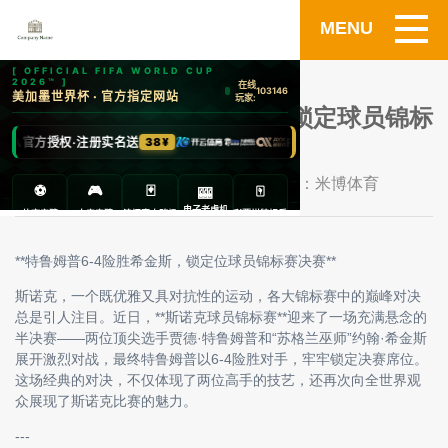
MENU
特鲁姆普6-4险胜希金斯，锁定球员锦标
赛决赛.
发布时间：2026-07-09 内容来源：米博体育
**特鲁姆普6-4险胜希金斯，锁定位球员锦标赛决赛**
斯诺克，一个既优雅又具对抗性的运动，各大锦标赛中的巅峰对决
总是引人注目。近日，**斯诺克球员锦标赛**迎来了一场充满悬念的
半决赛——两位顶尖选手贾德·特鲁姆普和“苏格兰巫师”约翰·希金斯
展开激烈对战，最终特鲁姆普以6-4险胜对手，牢牢锁定决赛席位。
这场经典的对决，不仅体现了两位高手的技艺，还再次向全世界观
众展现了斯诺克比赛的魅力。
---