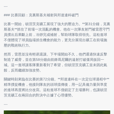
---
### 比賽回顧：克裏斯基夫補射與邦達連科破門
比賽一開始，頓涅茨克礦工展現了強大的壓迫力。**第31分鐘，克裏
斯基夫**抓住了前場一次混亂的機會。他在一次隊友射門被雷恩守門
員撲出后果斷上前，冷靜完成補射，幫助球隊取得領先。這粒進球
不僅體現了球員臨場抓住機會的能力，更充分展現出礦工在前場施
壓的戰術執行力。
然而，雷恩並沒有輕易退讓。下半場開始不久，他們通過快速反擊
制造了威脅，並在第58分鐘由前鋒瑪尼爾的遠射打破僵局扳回一
城。這一進球讓客隊重新看到了希望，但頓涅茨克礦工並未因此氣
餒，反而繼續加強攻勢。
關鍵時刻來臨在比賽的第72分鐘。**邦達連科在一次定位球過程中**
精準撲捉機會，他接到隊友的頭球擋傳後，用一記具備力量與準度
的進球再度將比分改寫。這粒進球不僅鎖定了主場勝利，也讓頓涅
茨克礦工在兩回合的對決中占據了心理優勢。
---