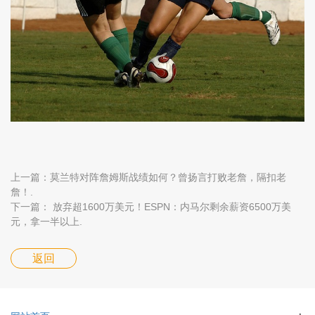
上一篇：莫兰特对阵詹姆斯战绩如何？曾扬言打败老詹，隔扣老
詹！.
下一篇： 放弃超1600万美元！ESPN：内马尔剩余薪资6500万美
元，拿一半以上.
返回