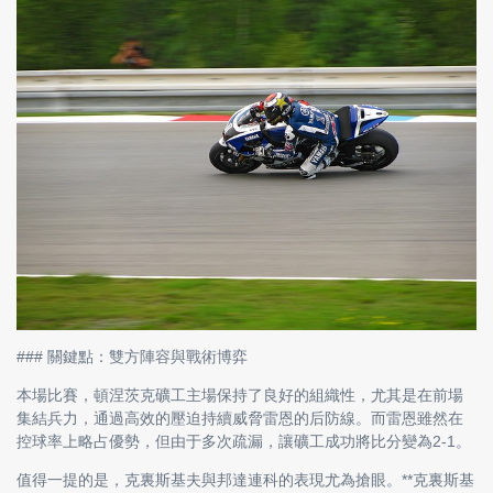
### 關鍵點：雙方陣容與戰術博弈
本場比賽，頓涅茨克礦工主場保持了良好的組織性，尤其是在前場
集結兵力，通過高效的壓迫持續威脅雷恩的后防線。而雷恩雖然在
控球率上略占優勢，但由于多次疏漏，讓礦工成功將比分變為2-1。
值得一提的是，克裏斯基夫與邦達連科的表現尤為搶眼。**克裏斯基