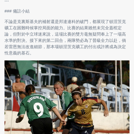
---
### 備註小結
不論是克裏斯基夫的補射還是邦達連科的破門，都展現了頓涅茨克
礦工在困難時候掌控局面的能力。比賽的結果雖然未完全蓋棺定
論，但對於中立球迷來說，這場比賽的雙方毫無疑問奉上了一場高
水準的對決。接下來的第二回合，兩隊勢必為了晉級全力以赴，倘
若雷恩無法改進細節，那本場頓涅茨克礦工的付出或許將成為決定
性意義的基石。