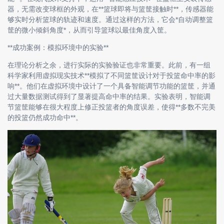
器，无需改变球框的外观，在**篮球即将与篮筐接触时**，传感器能
够实时分析篮球的轨迹和速度。通过这样的方法，它会*自动调整篮
筐的微小倾斜角度*，从而引导篮球以最佳角度入筐。
**成功案例：模拟环境中的实验**
在理论分析之余，进行实际的实验验证也非常重要。此前，有一组
科学家利用虚拟现实技术**模拟了不同篮筐设计对于投篮命中率的影
响**。他们在虚拟环境中设计了一个具备智能调节功能的篮筐，并通
过大量数据测试得到了显著提高命中率的结果。实验表明，智能调
节篮筐能够在很大程度上修正投篮者的角度误差，使得**多数不完美
的投篮仍然成功命中**。