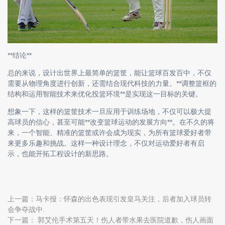
**结论**
总的来说，设计出世界上最简单的篮筐，能让篮球百发百中，不仅
需要从物理角度进行创新，还需结合现代科技的力量。**调整篮框的
结构和运用智能技术来优化投篮环境**是实现这一目标的关键。
想象一下，这样的篮筐技术一旦应用于训练场地，不仅可以极大提
高球员的信心，甚至可能**改变篮球运动的发展方向**。在不久的将
来，一个智能、精准的篮筐或许会成为现实，为所有篮球爱好者带
来更多乐趣和挑战。这样一种设计理念，不仅对运动爱好者有启
示，也能开拓工程设计的新思路。
上一篇：马卡报：怀森的出色表现引发皇马关注，后者加入球员转
会争夺战中.
下一篇： 郭艾伦手术第五天！伤人者带水果去医院道歉，伤人画面