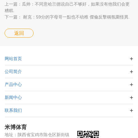
上一篇：瓜帅：不同意哈兰德说自己不够好，如果没有他我们会更
糟糕.
下一篇： 耐克：59分的字母哥一點也不幼稚 傑倫反擊稱氛圍怪異.
返回
网站首页
公司简介
产品中心
新闻中心
联系我们
米博体育
地址：陕西省宝鸡市陈仓区新街镇