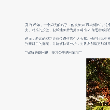
乔治·希尔，一个闪光的名字，他被称为“风城科比”，
力、精准的投篮，被球迷称赞为拥有科比·布莱恩特般的
然而，希尔的成功并非仅仅依靠个人天赋。他在团队中扮
判断对手的漏洞，并能够快速分析，为队友创造更加准
**破解关键问题：提升公牛的可靠性**