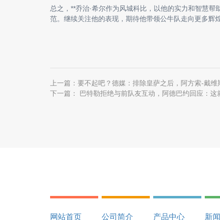
总之，**乔治·希尔作为风城科比，以他的实力和智慧
范。继续关注他的表现，期待他带领公牛队走向更多辉
上一篇：要不起吧？德媒：排除皇萨之后，阿方索-戴维
下一篇： 巴特勒拒绝与前队友互动，阿德巴约回应：这
网站首页
公司简介
产品中心
新