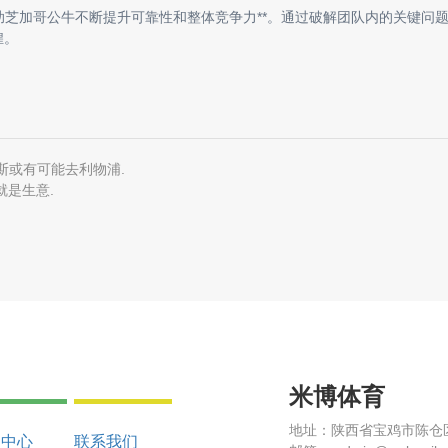
帮助芝加哥公牛不断提升可靠性和整体竞争力**。通过破解团队内的关键
煌。
斯或有可能去利物浦.
就是生意.
米博体育
地址：陕西省宝鸡市陈仓
闻中心
联系我们