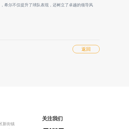
问题，希尔不仅提升了球队表现，还树立了卓越的领导风
返回
关注我们
区新街镇