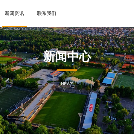
新闻资讯
联系我们
新闻中心
NEWS