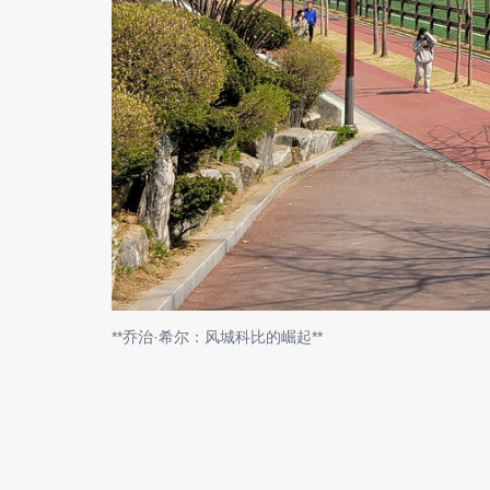
**乔治·希尔：风城科比的崛起**