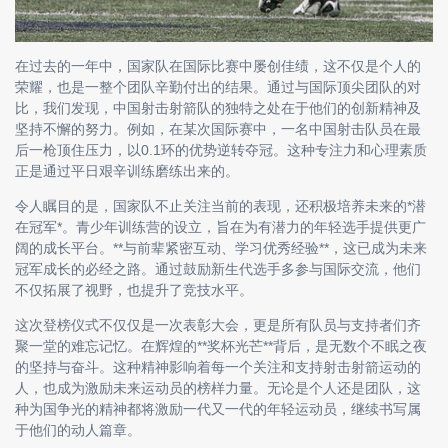
在过去的一年中，国家队在国际比赛中屡创佳绩，这不仅是个人的
荣耀，也是一整个团队辛勤付出的结果。通过与国际顶尖团队的对
比，我们发现，中国射击射箭队的独特之处在于他们的创新精神及
坚持不懈的努力。例如，在某次国际赛中，一名中国射击队员在最
后一枪顶住压力，以0.1环的优势逆转夺冠。这种专注力和心理素质
正是通过平日艰辛训练磨练出来的。
令人瞩目的是，国家队不止关注当前的表现，还积极培养未来的*潜
在冠军*。青少年训练营的设立，旨在为有潜力的年轻选手提供更广
阔的成长平台。**与前辈紧密互动、学习优秀经验**，这已成为未来
冠军成长的必经之路。通过鼓励新生代选手多参与国际交流，他们
不仅拓展了视野，也提升了竞技水平。
这次登榜仪式不仅仅是一次表彰大会，更是所有队员与支持者们齐
聚一堂的难忘记忆。在辉煌的**奖杯光芒**背后，是无数个不眠之夜
的坚持与奋斗。这种精神影响着每一个关注和支持射击射箭运动的
人，也成为激励未来运动员的榜样力量。无论是个人还是团队，这
种为国争光的精神都将激励一代又一代的年轻运动员，继续书写属
于他们的动人篇章。