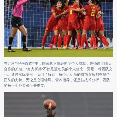
在此次**登榜仪式**中，国家队不仅表彰了个人成就，也强调了团队
合作的关键。*努力拼搏*不仅是运动员的个人信念，更是一种团队文
化。通过实际案例，我们了解到，每位运动员的成功背后都有整个
团队的支持。无论是心理辅导、营养指导，还是技战术分析，团队
的每一个环节都至关重要。