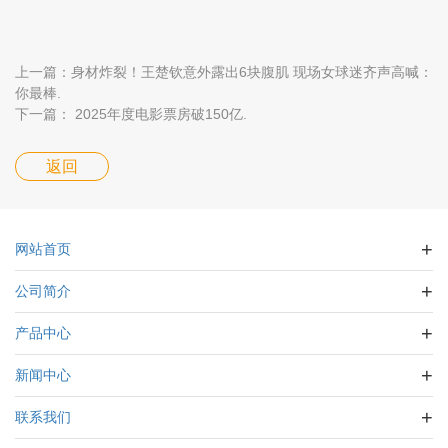
上一篇：身材炸裂！王楚钦意外露出6块腹肌 现场女球迷齐声高喊：
你最棒.
下一篇： 2025年度电影票房破150亿.
返回
网站首页
公司简介
产品中心
新闻中心
联系我们