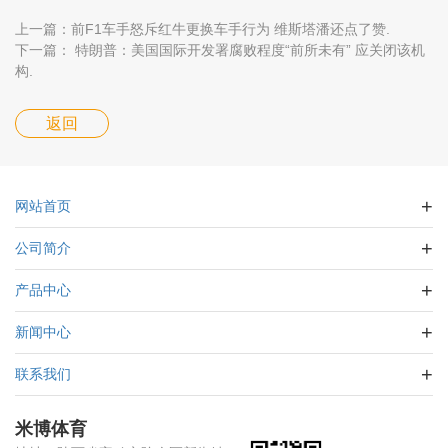
上一篇：前F1车手怒斥红牛更换车手行为 维斯塔潘还点了赞.
下一篇： 特朗普：美国国际开发署腐败程度“前所未有” 应关闭该机
构.
返回
网站首页
公司简介
产品中心
新闻中心
联系我们
米博体育