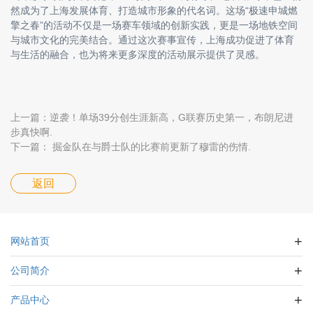
然成为了上海发展体育、打造城市形象的代名词。这场“极速申城燃
擎之春”的活动不仅是一场赛车领域的创新实践，更是一场地铁空间
与城市文化的完美结合。通过这次赛事宣传，上海成功促进了体育
与生活的融合，也为将来更多深度的活动展示提供了灵感。
上一篇：逆袭！单场39分创生涯新高，G联赛历史第一，布朗尼进
步真快啊.
下一篇： 掘金队在与爵士队的比赛前更新了穆雷的伤情.
返回
网站首页
公司简介
产品中心