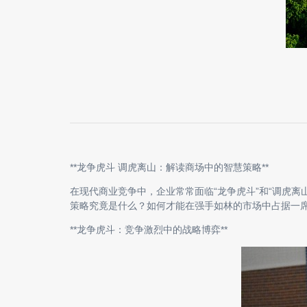
**龙争虎斗 调虎离山：解读商场中的智慧策略**
在现代商业竞争中，企业常常面临“龙争虎斗”和“调虎离
策略究竟是什么？如何才能在强手如林的市场中占据一
**龙争虎斗：竞争激烈中的战略博弈**