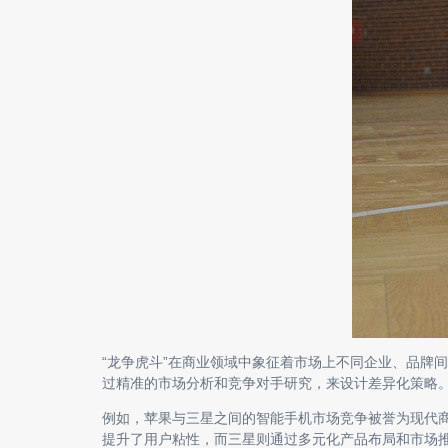
“龙争虎斗”在商业领域中象征着市场上不同企业、品牌
过精准的市场分析和竞争对手研究，来设计差异化策略
例如，苹果与三星之间的智能手机市场竞争被誉为现代商
提升了用户粘性，而三星则通过多元化产品布局和市场