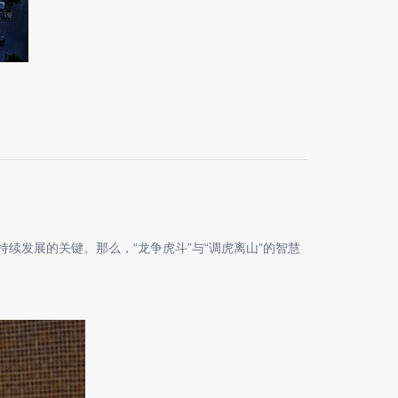
续发展的关键。那么，“龙争虎斗”与“调虎离山”的智慧