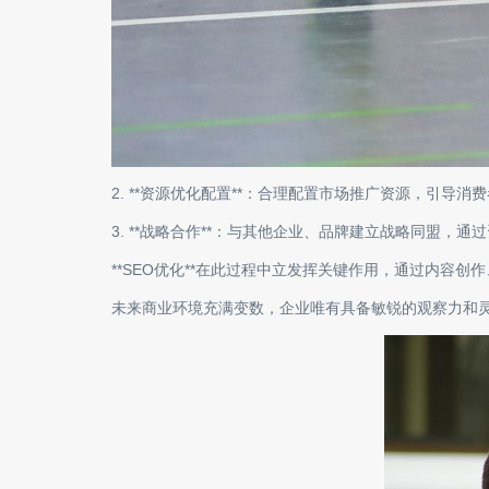
2. **资源优化配置**：合理配置市场推广资源，引导
3. **战略合作**：与其他企业、品牌建立战略同盟，通
**SEO优化**在此过程中立发挥关键作用，通过内容
未来商业环境充满变数，企业唯有具备敏锐的观察力和灵