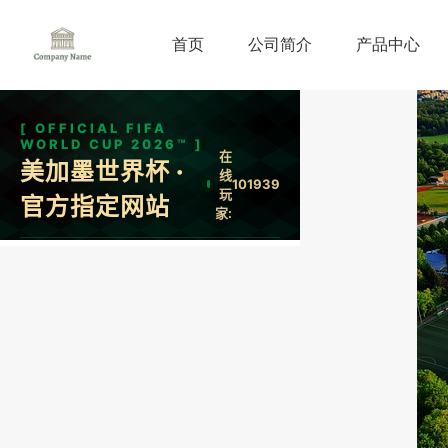
首页
公司简介
产品中心