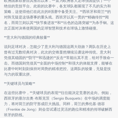
欧洲国家联赛自其推出以来，一直为欧洲各大足球强国提供了一个
绝佳的竞技平台。此前的比赛中，各支球队都展现了不凡的实力和
策略，这使得他们在此次的8强赛中备受关注。**西班牙和荷兰**的
对阵无疑是这场赛事的重头戏。西班牙以其一贯的**精确传控**闻
名，而荷兰则以其**快节奏进攻**和**出色的边路突破**为杀手锏。这
次正面对决将使两国的足球智慧和技术在球场上激情碰撞。
**意大利与德国的经典较量**
说到足球对决，怎能少了意大利与德国这两大劲旅？两队在历史上
曾有过无数经典对决，此次的交锋显然继续沿袭这种传统。意大利
凭借其稳固的**防守**和迅捷的**反击**常能出其不意，给对手致命一
击。而德国则凭借其**全面的中场控制**和强大的体能支撑，能够在
比赛中时时刻刻保持对局势的精准把控。这两队的较量，无疑是技
与力的双重比拼。
**关键球员与策略**
在这些比赛中，**关键球员的表现**往往能决定竞赛的走向。例如，
西班牙的塞尔吉奥·布斯克茨（Sergio Busquets）在中场的调度能
力，将对荷兰的防守形成巨大挑战。同样，荷兰的弗伦基·德容
（Frenkie de Jong）则会尝试通过灵活的跑位和精准的传球破解西
班牙的防线。