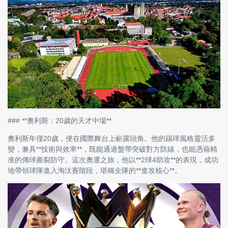
### **奧利斯：20歲的天才中場**
奧利斯年僅20歲，便在國際舞台上嶄露頭角。他的踢球風格靈活多
變，兼具**技術與效率**，既能通過盤帶突破對方防線，也能憑藉精
准的傳球撕裂防守。這次奧運之旅，他以**2球4助攻**的表現，成功
地帶領球隊進入淘汰賽階段，堪稱全隊的**進攻核心**。