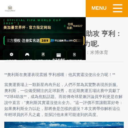
MENU
奧利斯在奧運打出5場2球4助攻 亨利：
他其實還沒使出全力呢.
发布时间：2026-07-09 内容来源：米博体育
**奧利斯在奧運表現震撼 亨利感嘆：他其實還沒使出全力呢！**
當奧運賽場上一顆新星冉冉升起，人們不禁為其驚艷表現所折服。
奧利斯，一位備受關注的足球新秀，在近期奧運五場比賽中貢獻了
**2球4助攻**，成為焦點話題。而前傳奇球星兼評論員亨利更是在解
說中直言：“奧利斯其實還沒使出全力。”這一評價不禁讓觀眾好奇：
如果奧利斯全力以赴，那將會是怎樣的盛況？本文將帶你解析這位
年輕球員的不凡之處，並探討他未來可能達到的高度。