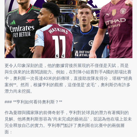
更令人印象深刻的是，他的數據背後所展現的不僅僅是天賦，而是
與生俱來的比賽閱讀能力。例如，在對陣小組賽對手A國的那場比賽
中，奧利斯一次長達40米的斜傳球，直接助攻隊友得分，堪稱**經典
案例**。然而，根據亨利的觀察，這僅僅是“皮毛”，奧利斯仍有許多
潛力尚未挖掘。
### **亨利如何看待奧利斯？**
作為曼聯與國家隊的前傳奇射手，亨利對於球員的潛力有著獨到的
見解。他將奧利斯形容為“尚未完成的藝術品”，並認為他在場上並未
完全釋放自己的實力。亨利專門點評了奧利斯在比賽中的兩個層
面：