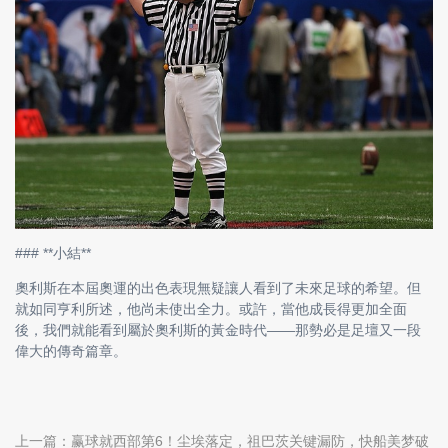
### **小結**
奧利斯在本屆奧運的出色表現無疑讓人看到了未來足球的希望。但
就如同亨利所述，他尚未使出全力。或許，當他成長得更加全面
後，我們就能看到屬於奧利斯的黃金時代——那勢必是足壇又一段
偉大的傳奇篇章。
上一篇：赢球就西部第6！尘埃落定，祖巴茨关键漏防，快船美梦破