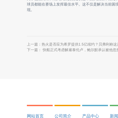
球员都能在赛场上发挥最佳水平。这不仅是解决当前困
现。
上一篇：热火是否应为希罗提供1.5亿续约？贝弗利称这是
下一篇： 快船正式考虑解雇泰伦卢，鲍尔默承认被他忽
网站首页
公司简介
产品中心
新