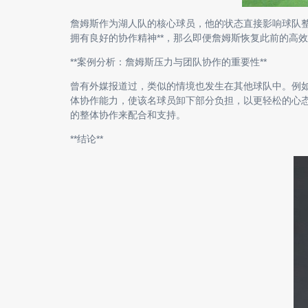
詹姆斯作为湖人队的核心球员，他的状态直接影响球队整
拥有良好的协作精神**，那么即便詹姆斯恢复此前的高
**案例分析：詹姆斯压力与团队协作的重要性**
曾有外媒报道过，类似的情境也发生在其他球队中。例
体协作能力，使该名球员卸下部分负担，以更轻松的心态
的整体协作来配合和支持。
**结论**