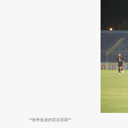
**效率低迷的背后原因**