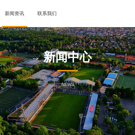
新闻资讯
联系我们
新闻中心
NEWS