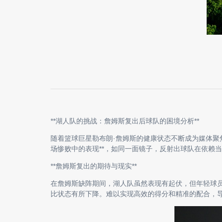
**湖人队的挑战：詹姆斯复出后球队的困境分析**
随着篮球巨星勒布朗·詹姆斯的健康状态不断成为媒体聚
场惨败中的表现**，如同一面镜子，反射出球队在依赖
**詹姆斯复出的期待与现实**
在詹姆斯缺阵期间，湖人队虽然表现有起伏，但年轻球
比状态有所下降。难以实现高效的得分和精准的配合，导致