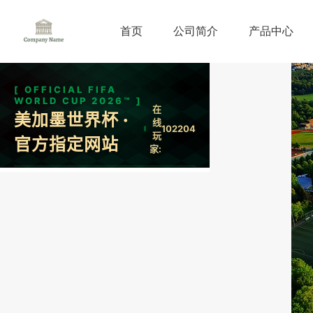
首页
公司简介
产品中心