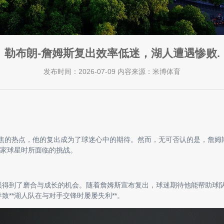
勒布朗-詹姆斯复出效率低迷，湖人遭遇惨败.
发布时间：2026-07-09 内容来源：米博体育
焦的热点，他的复出成为了球迷心中的期待。然而，无可否认的是，詹姆斯
当家球星时所面临的挑战。
员得到了磨合与成长的机会。随着詹姆斯宣布复出，球迷期待他能帮助球
**湖人队在与对手交锋时屡屡失利**。