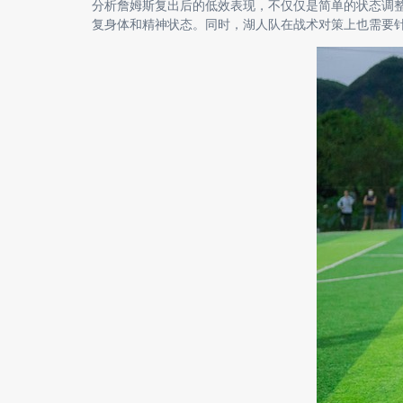
分析詹姆斯复出后的低效表现，不仅仅是简单的状态调整
复身体和精神状态。同时，湖人队在战术对策上也需要