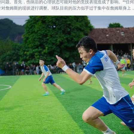
问题。首先，伤病后的心理状态可能对他的竞技表现造成了影响。**任何
针对詹姆斯的现状进行调整。球队目前的压力似乎过于集中在詹姆斯身上