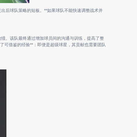
出后球队策略的短板。**如果球队不能快速调整战术并
败绩。该队最终通过增加球员间的沟通与训练，提高了整
了可借鉴的经验**：即便是超级球星，其贡献也需要团队