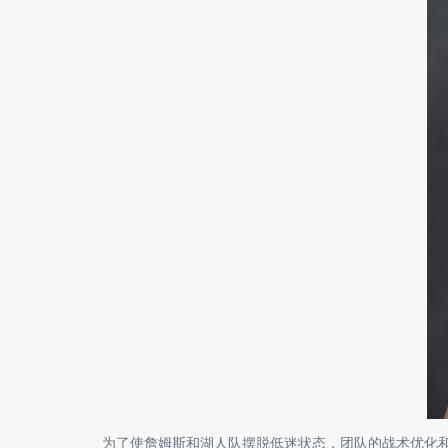
为了使詹姆斯和湖人队摆脱低迷状态，团队的战术优化