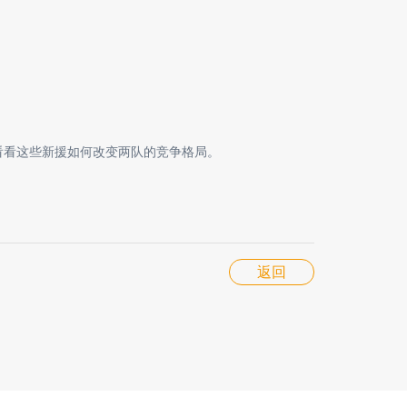
看看这些新援如何改变两队的竞争格局。
返回