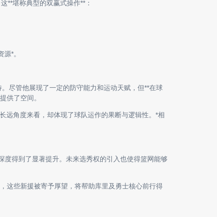
**堪称典型的双赢式操作**：
资源*。
。尽管他展现了一定的防守能力和运动天赋，但**在球
员提供了空间。
从长远角度来看，却体现了球队运作的果断与逻辑性。*相
容深度得到了显著提升。未来选秀权的引入也使得篮网能够
时，这些新援被寄予厚望，将帮助库里及勇士核心前行得