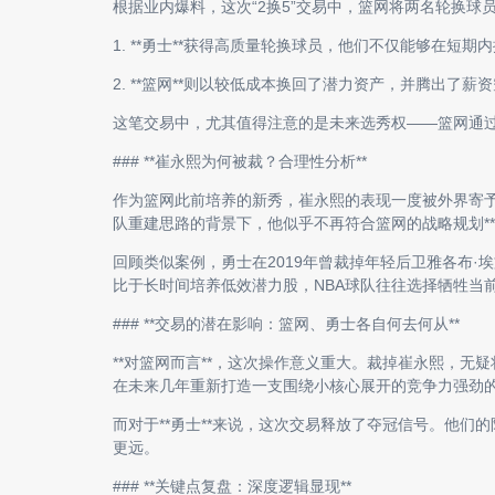
根据业内爆料，这次“2换5”交易中，篮网将两名轮换球
1. **勇士**获得高质量轮换球员，他们不仅能够在
2. **篮网**则以较低成本换回了潜力资产，并腾出了
这笔交易中，尤其值得注意的是未来选秀权——篮网通过
### **崔永熙为何被裁？合理性分析**
作为篮网此前培养的新秀，崔永熙的表现一度被外界寄予
队重建思路的背景下，他似乎不再符合篮网的战略规划*
回顾类似案例，勇士在2019年曾裁掉年轻后卫雅各布
比于长时间培养低效潜力股，NBA球队往往选择牺牲当
### **交易的潜在影响：篮网、勇士各自何去何从**
**对篮网而言**，这次操作意义重大。裁掉崔永熙，
在未来几年重新打造一支围绕小核心展开的竞争力强劲
而对于**勇士**来说，这次交易释放了夺冠信号。他
更远。
### **关键点复盘：深度逻辑显现**