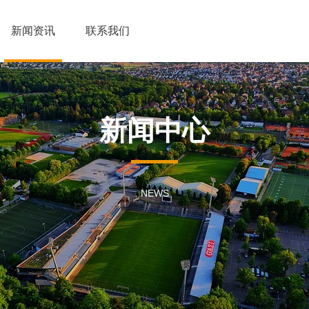
新闻资讯
联系我们
新闻中心
NEWS