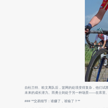
自杜兰特、欧文离队后，篮网的处境变得复杂，他们试图
未来的成长潜力。而勇士则处于另一种场景——在库里
### **交易细节：谁赚了，谁输了？**