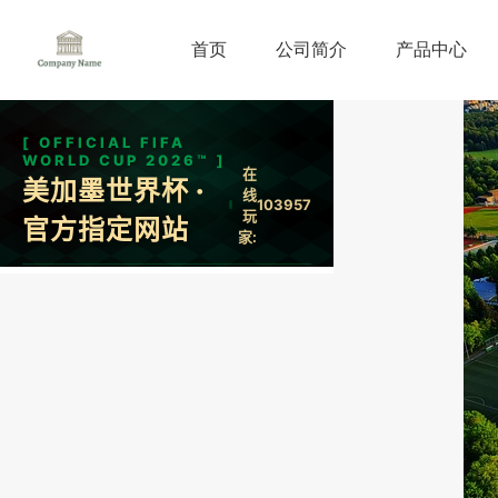
首页
公司简介
产品中心