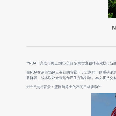
**NBA｜完成与勇士2换5交易 篮网官宣裁掉崔永熙：深
在NBA交易市场风云变幻的背景下，近期的一则重磅消息
队阵容、战术以及未来运作产生深远影响。本文将从交
### **交易背景：篮网与勇士的不同目标驱动**