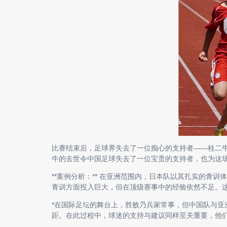
比赛结束后，足球界失去了一位痴心的支持者——桂二
牛的去世令中国足球失去了一位宝贵的支持者，也为这
**案例分析：** 在亚洲范围内，日本队以其扎实的
青训方面投入巨大，但在顶级赛事中的经验依然不足。
*在国际足坛的舞台上，胜败乃兵家常事，但中国队与亚
距。在此过程中，球迷的支持与建议同样至关重要，他