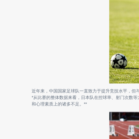
近年来，中国国家足球队一直致力于提升竞技水平，但
*从比赛的整体数据来看，日本队在控球率、射门次数等
和心理素质上的诸多不足。**