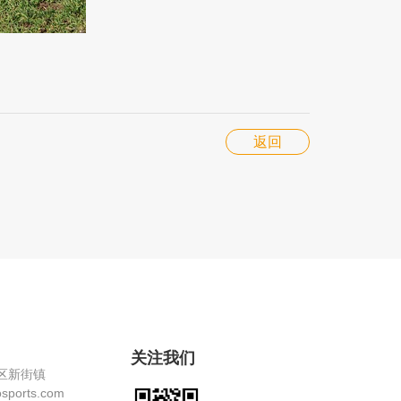
返回
关注我们
区新街镇
ports.com