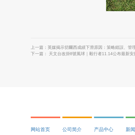
上一篇：英媒揭示切爾西成績下滑原因：策略錯誤、管理
下一篇： 天文台改掛8號風球｜毅行者11.14公布最新
网站首页
公司简介
产品中心
新