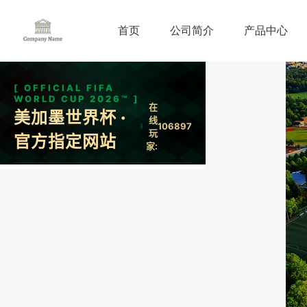
首页
公司简介
产品中心